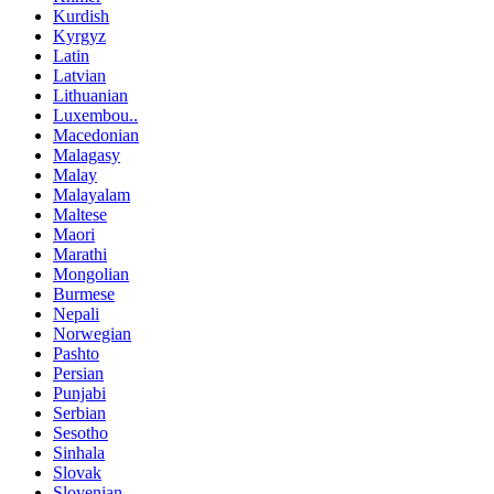
Kurdish
Kyrgyz
Latin
Latvian
Lithuanian
Luxembou..
Macedonian
Malagasy
Malay
Malayalam
Maltese
Maori
Marathi
Mongolian
Burmese
Nepali
Norwegian
Pashto
Persian
Punjabi
Serbian
Sesotho
Sinhala
Slovak
Slovenian