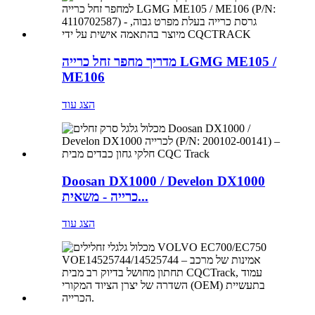
מדריך מחפר זחל כרייה LGMG ME105 /
ME106
הצג עוד
Doosan DX1000 / Develon DX1000
כרייה - משאית...
הצג עוד