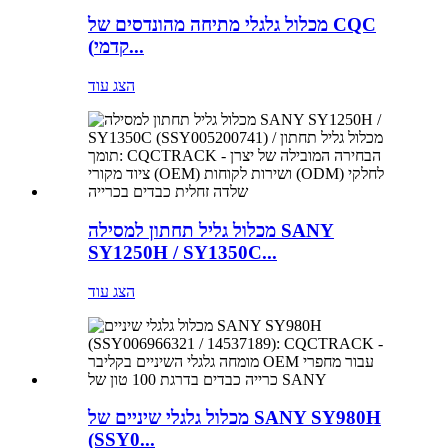
מכלול גלגלי מתיחה מהונדסים של CQC
(קדמי...
הצג עוד
מכלול גליל תחתון למסילה SANY
SY1250H / SY1350C...
הצג עוד
מכלול גלגלי שיניים של SANY SY980H
(SSY0...